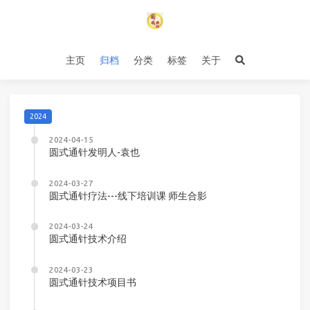
主页
归档
分类
标签
关于
2024
2024-04-15
圆式通针发明人-袁也
2024-03-27
圆式通针疗法---线下培训课 师生合影
2024-03-24
圆式通针技术介绍
2024-03-23
圆式通针技术项目书